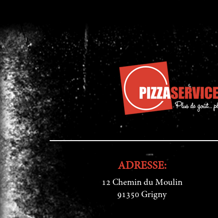
ADRESSE:
12 Chemin du Moulin
91350 Grigny