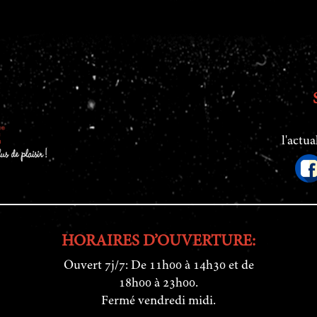
l'actua
HORAIRES D’OUVERTURE:
Ouvert 7j/7: De 11h00 à 14h30 et de
18h00 à 23h00.
Fermé vendredi midi.