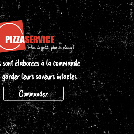
s sont élaborées à la commande
 garder leurs saveurs intactes.
Commandez