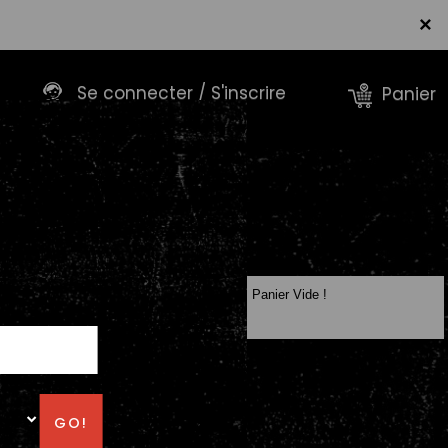
×
Se connecter / S'inscrire
Panier
Panier Vide !