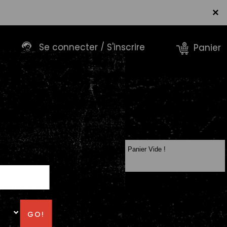
×
Se connecter / S'inscrire
Panier
Panier Vide !