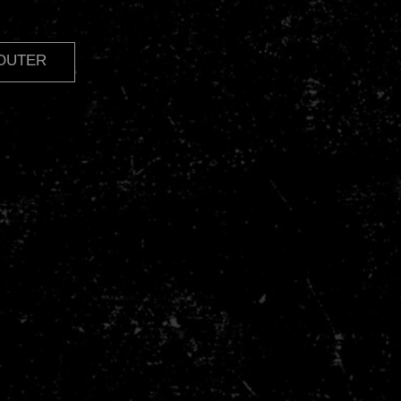
JOUTER