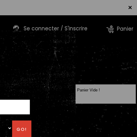
×
Se connecter / S'inscrire
Panier
Panier Vide !