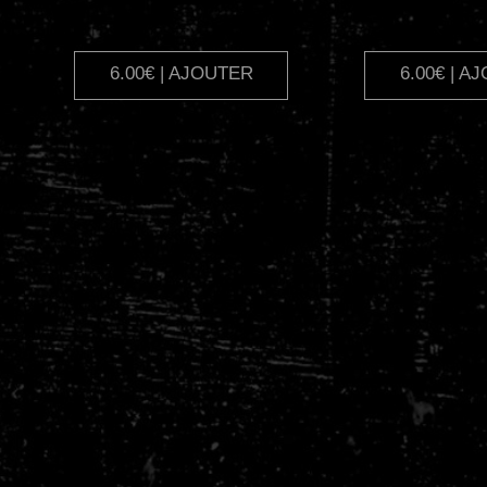
6.00€ | AJOUTER
6.00€ | A