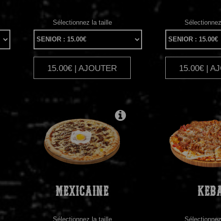
Sélectionnez la taille
Sélectionnez 
15.00€ | AJOUTER
15.00€ | 
|
MEXICAINE
KEB
Sélectionnez la taille
Sélectionnez 