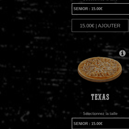
15.00€ | AJOUTER
|
TEXAS
Sélectionnez la taille