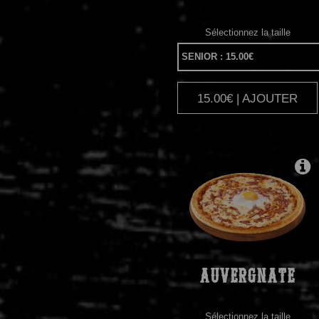
Sélectionnez la taille
15.00€ | AJOUTER
|
AUVERGNATE
Sélectionnez la taille