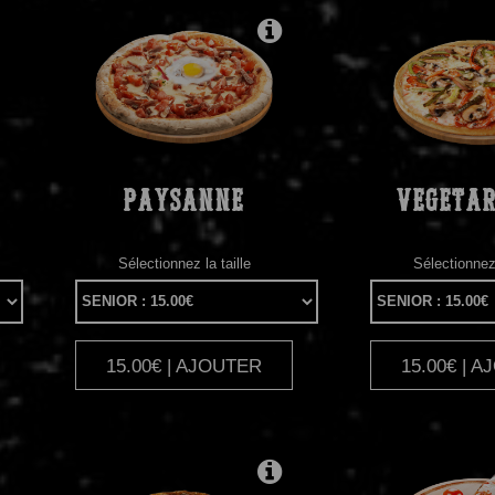
PAYSANNE
VEGETAR
Sélectionnez la taille
Sélectionnez 
15.00€ | AJOUTER
15.00€ | 
|