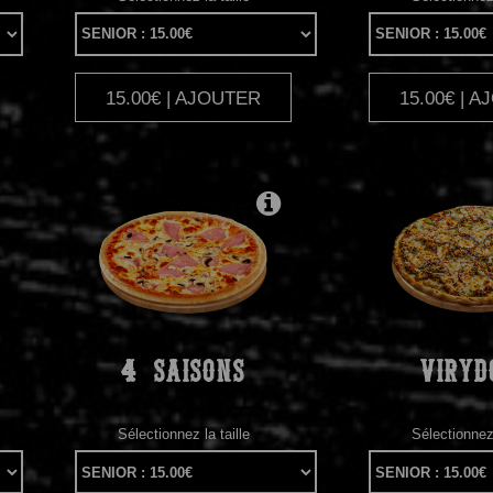
15.00€ | AJOUTER
15.00€ | 
|
4
SAISONS
VIRYD
Sélectionnez la taille
Sélectionnez 