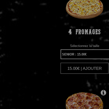
4
FROMAGES
Sélectionnez la taille
15.00€ | AJOUTER
|