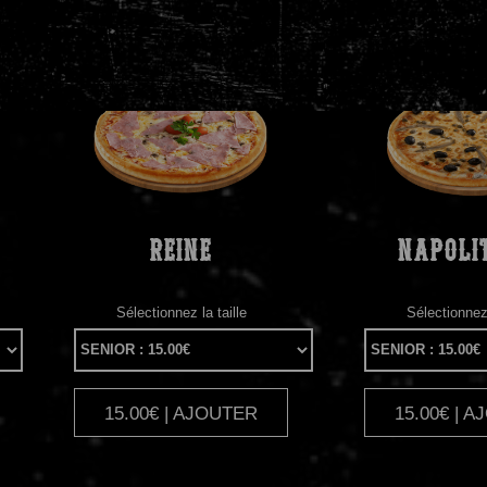
REINE
NAPOLI
Sélectionnez la taille
Sélectionnez 
15.00€ | AJOUTER
15.00€ | 
|