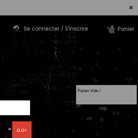
×
Se connecter / S'inscrire
Panier
Panier Vide !