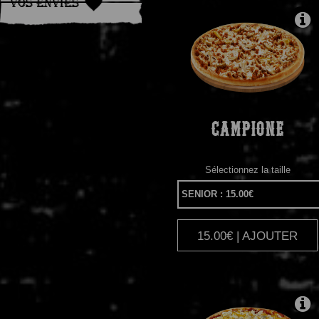
Vos Envies
CAMPIONE
Sélectionnez la taille
15.00€ | AJOUTER
|