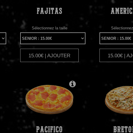
FAJITAS
AMERIC
Sélectionnez la taille
Sélectionnez 
15.00€ | AJOUTER
15.00€ | 
|
PACIFICO
BRETO