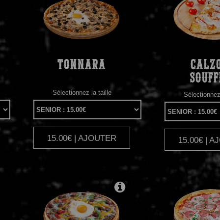
TONNARA
CALZ
SOUFF
Sélectionnez la taille
Sélectionnez 
15.00€ | AJOUTER
|
15.00€ | 