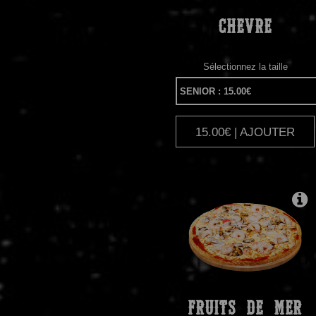
CHEVRE
Sélectionnez la taille
15.00€ | AJOUTER
|
FRUITS
DE MER